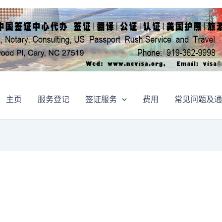
主页
服务登记
签证服务
费用
常见问题及通