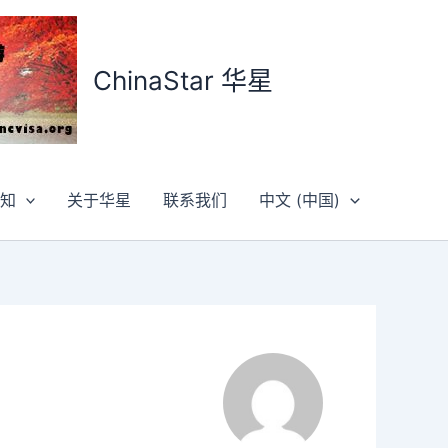
ChinaStar 华星
知
关于华星
联系我们
中文 (中国)