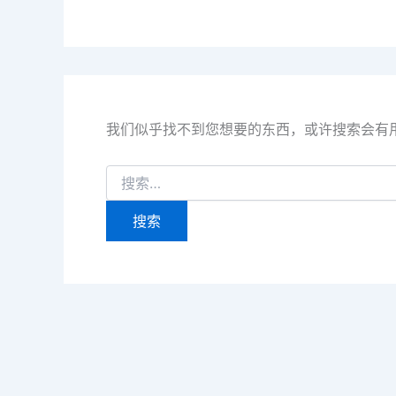
我们似乎找不到您想要的东西，或许搜索会有
搜
索：